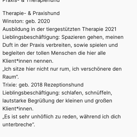
Praxis- & Therapiehund
Therapie- & Praxishund
Winston: geb. 2020
Ausbildung in der tiergestützten Therapie 2021
Lieblingsbeschäftigung: Spazieren gehen, meinen
Duft in der Praxis verbreiten, sowie spielen und
begleiten der tollen Menschen die hier alle
Klient*innen nennen.
„Ich sitze hier nicht nur rum, ich verschönere den
Raum“.
Trixie: geb. 2018 Rezeptionshund
Lieblingsbeschäftigung: schlafen, schnüffeln,
lautstarke Begrüßung der kleinen und großen
Klient*innen.
„Es ist sehr unhöflich zu reden, während ich dich
unterbreche“.