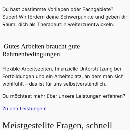
Du hast bestimmte Vorlieben oder Fachgebiete?
Super! Wir fördern deine Schwerpunkte und geben dir
Raum, dich als Therapeut:in weiterzuentwickeln.
Gutes Arbeiten braucht gute
Rahmenbedingungen
Flexible Arbeitszeiten, finanzielle Unterstützung bei
Fortbildungen und ein Arbeitsplatz, an dem man sich
wohlfühlt – das ist für uns selbstverständlich.
Du möchtest mehr über unsere Leistungen erfahren?
Zu den Leistungen!
Meistgestellte Fragen, schnell