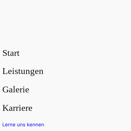
Start
Leistungen
Galerie
Karriere
Lerne uns kennen