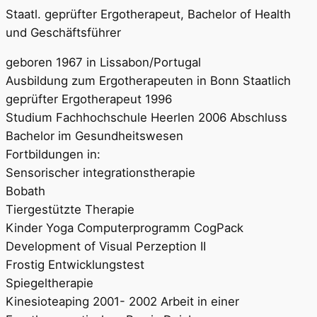
Staatl. geprüfter Ergotherapeut, Bachelor of Health
und Geschäftsführer
geboren 1967 in Lissabon/Portugal
Ausbildung zum Ergotherapeuten in Bonn Staatlich
geprüfter Ergotherapeut 1996
Studium Fachhochschule Heerlen 2006 Abschluss
Bachelor im Gesundheitswesen
Fortbildungen in:
Sensorischer integrationstherapie
Bobath
Tiergestützte Therapie
Kinder Yoga Computerprogramm CogPack
Development of Visual Perzeption II
Frostig Entwicklungstest
Spiegeltherapie
Kinesioteaping 2001- 2002 Arbeit in einer