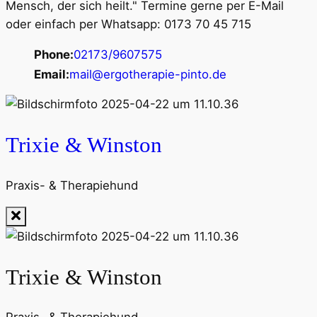
Mensch, der sich heilt." Termine gerne per E-Mail
oder einfach per Whatsapp: 0173 70 45 715
Phone:
02173/9607575
Email:
mail@ergotherapie-pinto.de
Trixie & Winston
Praxis- & Therapiehund
Trixie & Winston