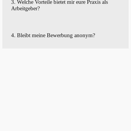
3. Welche Vorteile bietet mir eure Praxis als
Arbeitgeber?
4. Bleibt meine Bewerbung anonym?