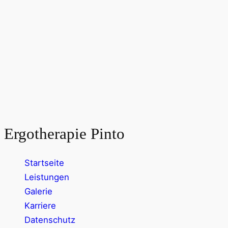
Ergotherapie Pinto
Startseite
Leistungen
Galerie
Karriere
Datenschutz