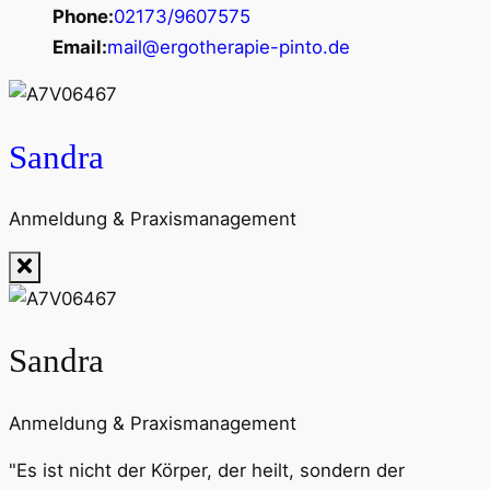
Phone:
02173/9607575
Email:
mail@ergotherapie-pinto.de
Sandra
Anmeldung & Praxismanagement
Sandra
Anmeldung & Praxismanagement
"Es ist nicht der Körper, der heilt, sondern der