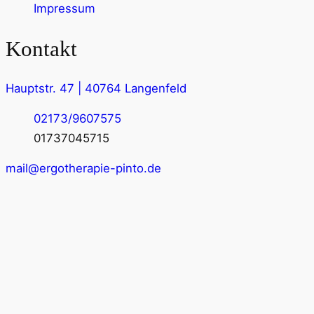
Impressum
Kontakt
Hauptstr. 47 | 40764 Langenfeld
02173/9607575
01737045715
mail@ergotherapie-pinto.de