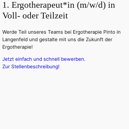
1. Ergotherapeut*in (m/w/d) in
Voll- oder Teilzeit
Werde Teil unseres Teams bei Ergotherapie Pinto in
Langenfeld und gestalte mit uns die Zukunft der
Ergotherapie!
Jetzt einfach und schnell bewerben.
Zur Stellenbeschreibung!