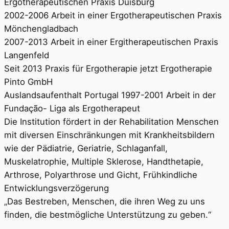
Ergotherapeutischen Praxis Duisburg
2002-2006 Arbeit in einer Ergotherapeutischen Praxis
Mönchengladbach
2007-2013 Arbeit in einer Ergitherapeutischen Praxis
Langenfeld
Seit 2013 Praxis für Ergotherapie jetzt Ergotherapie
Pinto GmbH
Auslandsaufenthalt Portugal 1997-2001 Arbeit in der
Fundação- Liga als Ergotherapeut
Die Institution fördert in der Rehabilitation Menschen
mit diversen Einschränkungen mit Krankheitsbildern
wie der Pädiatrie, Geriatrie, Schlaganfall,
Muskelatrophie, Multiple Sklerose, Handthetapie,
Arthrose, Polyarthrose und Gicht, Frühkindliche
Entwicklungsverzögerung
„Das Bestreben, Menschen, die ihren Weg zu uns
finden, die bestmögliche Unterstützung zu geben.“