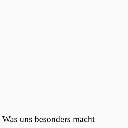
Was uns besonders macht