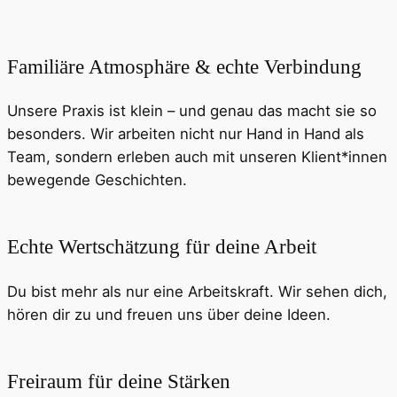
Familiäre Atmosphäre & echte Verbindung
Unsere Praxis ist klein – und genau das macht sie so
besonders. Wir arbeiten nicht nur Hand in Hand als
Team, sondern erleben auch mit unseren Klient*innen
bewegende Geschichten.
Echte Wertschätzung für deine Arbeit
Du bist mehr als nur eine Arbeitskraft. Wir sehen dich,
hören dir zu und freuen uns über deine Ideen.
Freiraum für deine Stärken