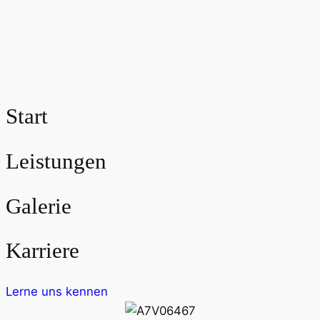
Start
Leistungen
Galerie
Karriere
Lerne uns kennen