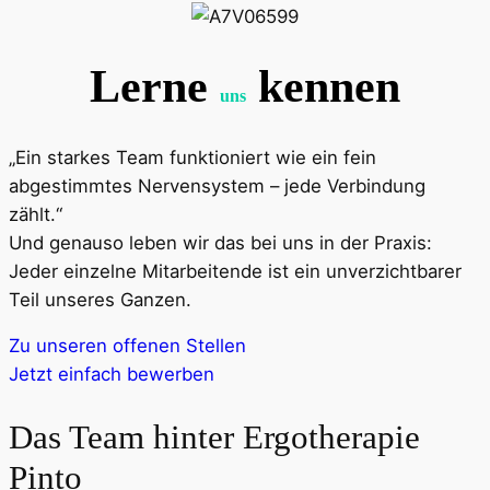
Lerne
kennen
uns
„Ein starkes Team funktioniert wie ein fein
abgestimmtes Nervensystem – jede Verbindung
zählt.“
Und genauso leben wir das bei uns in der Praxis:
Jeder einzelne Mitarbeitende ist ein unverzichtbarer
Teil unseres Ganzen.
Zu unseren offenen Stellen
Jetzt einfach bewerben
Das Team hinter Ergotherapie
Pinto