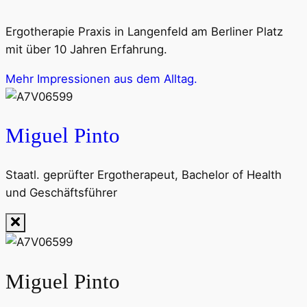
Ergotherapie Praxis in Langenfeld am Berliner Platz
mit über 10 Jahren Erfahrung.
Mehr Impressionen aus dem Alltag.
Miguel Pinto
Staatl. geprüfter Ergotherapeut, Bachelor of Health
und Geschäftsführer
Miguel Pinto